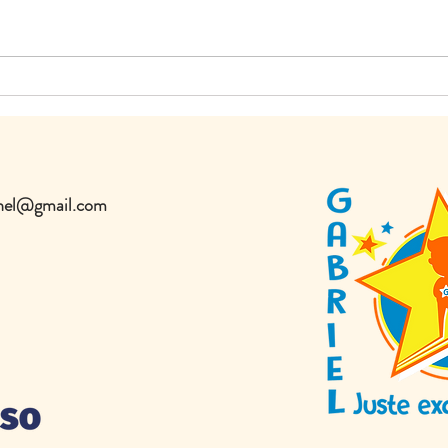
onnel@gmail.com