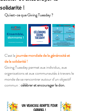
solidarité !
Qu'est-ce que Giving Tuesday ?
C'est la 
journée mondiale de la générosité et 
de la solidarité !
Giving Tuesday permet aux individus, aux 
organisations et aux communautés à travers le 
monde de se rencontrer autour d’un objectif 
commun : 
célébrer et encourager le don.