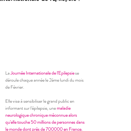
La 
Journée Internationale de l'Epilepsie
 se 
déroule chaque année le 2ème lundi du mois 
de Février.
Elle vise à sensibiliser le grand public en 
informant sur l'épilepsie, une 
maladie 
neurologique chronique méconnue alors 
qu'elle touche 50 millions de personnes dans 
le monde dont près de 700000 en France.