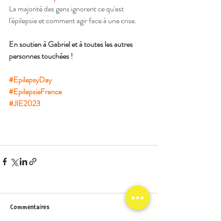
La majorité des gens ignorent ce qu'est 
l'épilepsie et comment agir face à une crise.
En soutien à Gabriel et à toutes les autres 
personnes touchées !
#EpilepsyDay
#EpilepsieFrance
#JIE2023
Commentaires