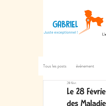
GABRIEL
Juste exceptionnel !
L'
Tous les posts
événement
28 févr.
Le 28 Févri
des Maladie