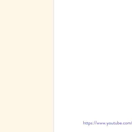
https://www.youtube.co