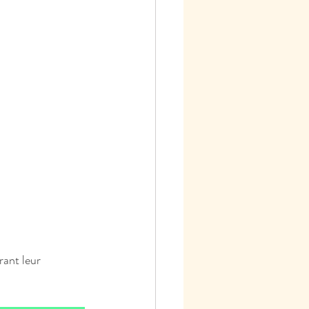
ant leur 