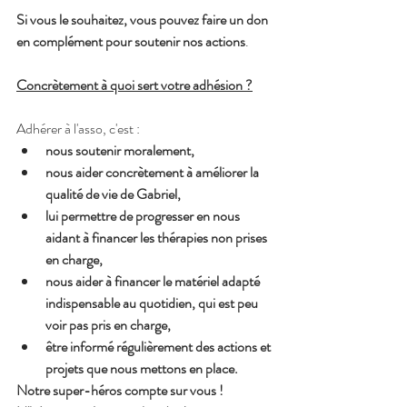
Si vous le souhaitez, vous pouvez faire un don 
en complément pour soutenir nos actions
.
Concrètement à quoi sert votre adhésion ?
Adhérer à l'asso, c'est :
nous soutenir moralement,
nous aider concrètement à améliorer la 
qualité de vie de Gabriel,
lui permettre de progresser en nous 
aidant à financer les thérapies non prises 
en charge,
nous aider à financer le matériel adapté 
indispensable au quotidien, qui est peu 
voir pas pris en charge,
être informé régulièrement des actions et 
projets que nous mettons en place.
Notre super-héros compte sur vous ! 