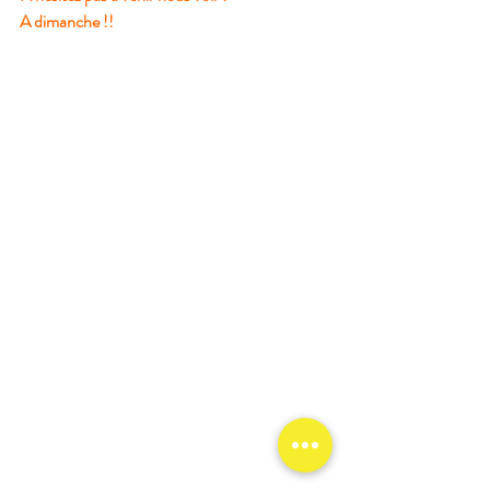
A dimanche !!