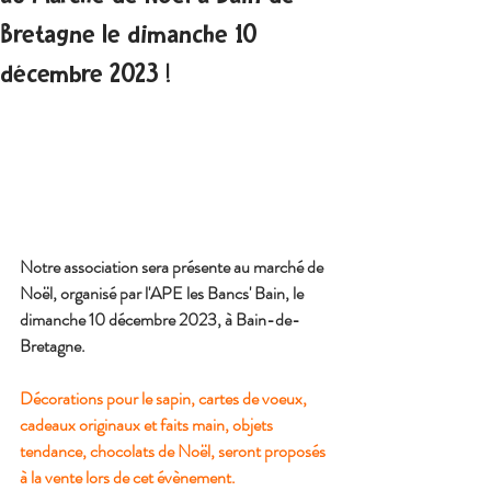
Bretagne le dimanche 10
décembre 2023 !
Notre association sera présente au marché de 
Noël, organisé par l'APE les Bancs' Bain, le 
dimanche 10 décembre 2023, à Bain-de-
Bretagne.
Décorations pour le sapin, cartes de voeux, 
cadeaux originaux et faits main, objets 
tendance, chocolats de Noël, seront proposés 
à la vente lors de cet évènement.