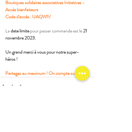
Boutiques solidaires associatives Initiatives - 
Accès bienfaiteurs
Code d'accès : UAQWIV
La 
date limite
 pour passer commande est le 
21 
novembre 2023.
Un grand merci à vous pour notre super-
héros !
Partagez au maximum ! On compte sur vous !
Commentaires