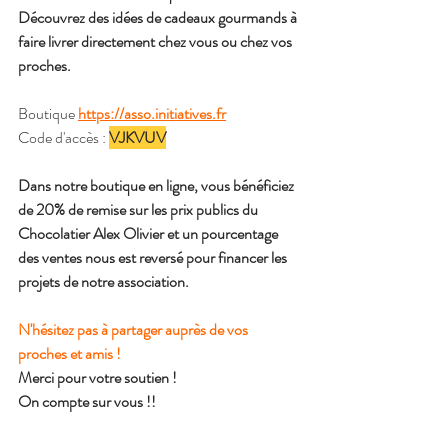
Découvrez des idées de cadeaux gourmands à 
faire livrer directement chez vous ou chez vos 
proches.
Boutique
https://asso.initiatives.fr
Code d'accès : 
VJKVUV
Dans notre boutique en ligne, vous bénéficiez 
de 20% de remise sur les prix publics du 
Chocolatier Alex Olivier et un pourcentage 
des ventes nous est reversé pour financer les 
projets de notre association.
N'hésitez pas à partager auprès de vos 
proches et amis !
Merci pour votre soutien !
On compte sur vous !!