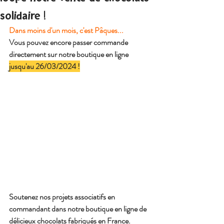
solidaire !
Dans moins d'un mois, c'est Pâques...
Vous pouvez encore passer commande 
directement sur notre boutique en ligne 
jusqu'au 26/03/2024 !
Soutenez nos projets associatifs en 
commandant dans notre boutique en ligne de 
délicieux chocolats fabriqués en France.