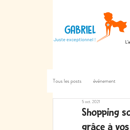
GABRIEL
Juste exceptionnel !
L'
Tous les posts
événement
5 oct. 2021
Shopping so
grâce à vos 