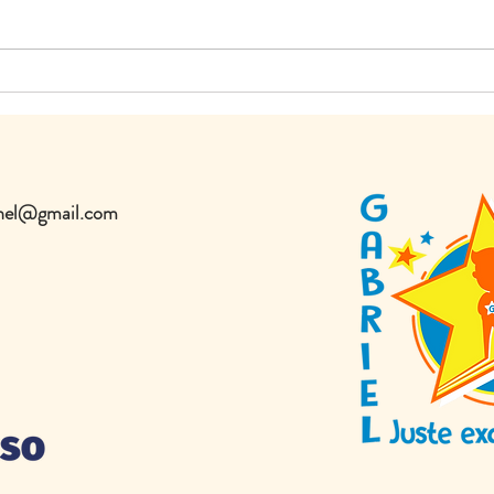
onnel@gmail.com