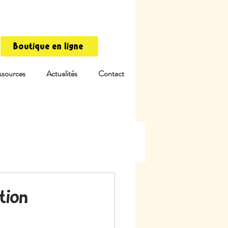
Boutique en ligne
ssources
Actualités
Contact
tion