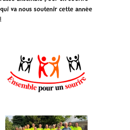
qui va nous soutenir cette année
!