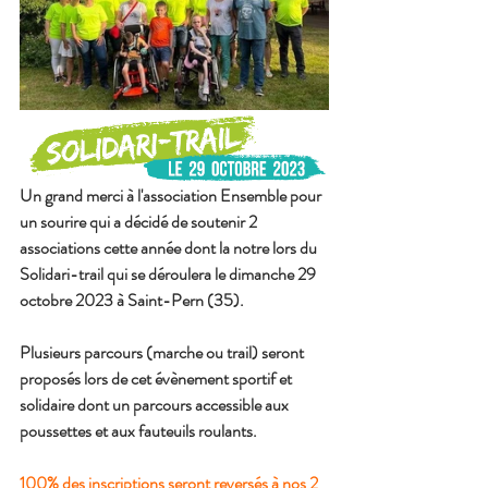
Un grand merci à l'association Ensemble pour 
un sourire qui a décidé de soutenir 2 
associations cette année dont la notre lors du 
Solidari-trail qui se déroulera le dimanche 29 
octobre 2023 à Saint-Pern (35).
Plusieurs parcours (marche ou trail) seront 
proposés lors de cet évènement sportif et 
solidaire dont un parcours accessible aux 
poussettes et aux fauteuils roulants.
100% des inscriptions seront reversés à nos 2 