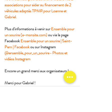
associations pour aider au financement de 2 
véhicules adaptés TPMR pour Loanne et 
Gabriel.
Plus d'informations à venir sur 
Ensemble pour 
un sourire (e-monsite.com)
 ou via la page 
Facebook 
Ensemble pour un sourire | Saint-
Pern | Facebook
 ou sur Instagram 
@ensemble_pour_un_sourire • Photos et 
vidéos Instagram
Encore un grand merci aux organisateurs ! 
Merci pour Gabriel !