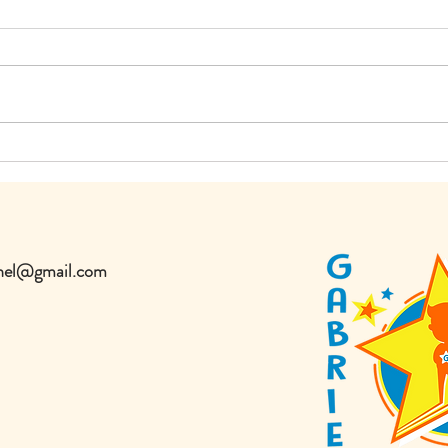
onnel@gmail.com