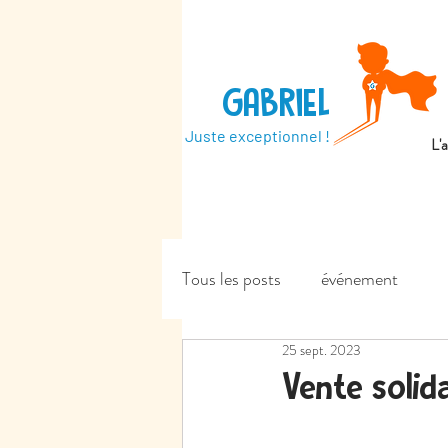
GABRIEL
Juste exceptionnel !
L'
Tous les posts
événement
25 sept. 2023
Vente solid