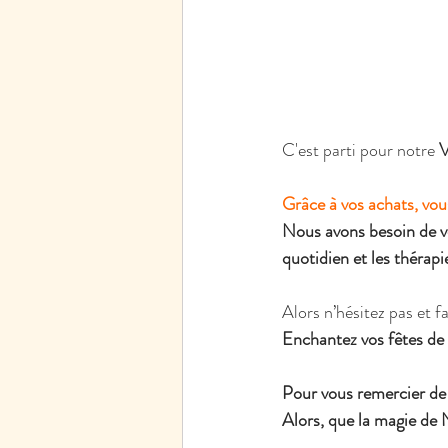
C'est parti pour notre 
Grâce à vos achats, vou
Nous avons besoin de vo
quotidien et les thérapi
Alors n’hésitez pas et f
Enchantez vos fêtes de 
Pour vous remercier de 
Alors, que la magie de