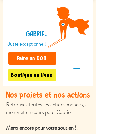
GABRIEL
Juste exceptionnel !
Faire un DON
Boutique en ligne
Nos projets et nos actions
Retrouvez toutes les actions menées, à
mener et en cours pour Gabriel.
Merci encore pour votre soutien !!