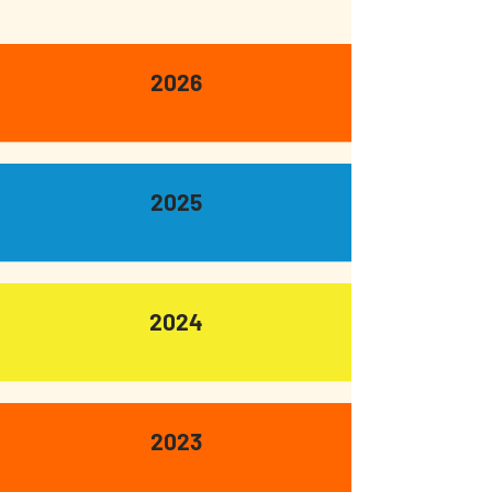
2026
2025
2024
2023