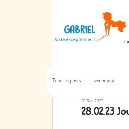
GABRIEL
Juste exceptionnel !
L'
Tous les posts
événement
28 févr. 2023
28.02.23 Jo