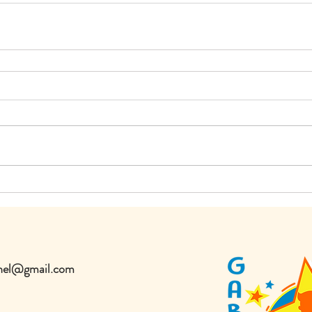
onnel@gmail.com