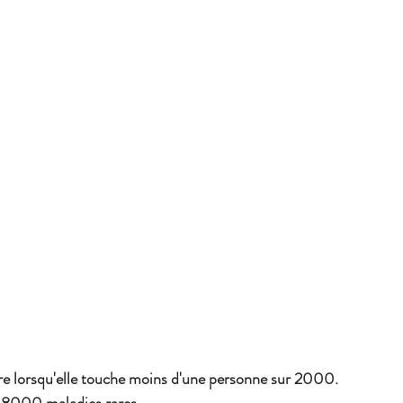
are lorsqu'elle touche moins d'une personne sur 2000.