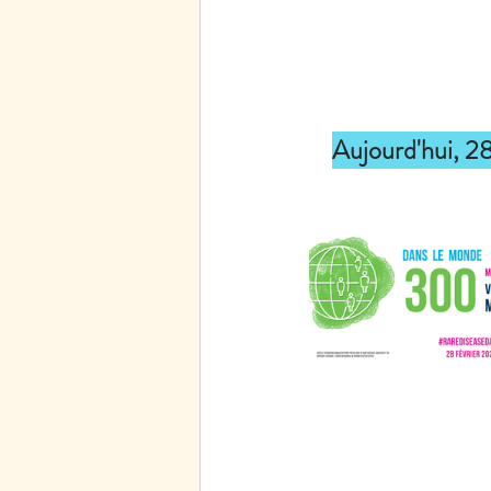
Aujourd'hui, 28 