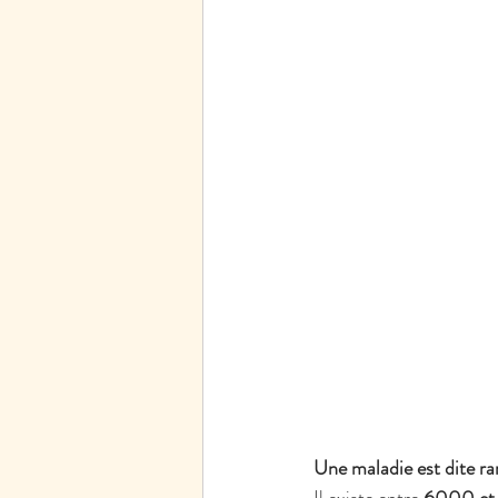
Une maladie est dite r