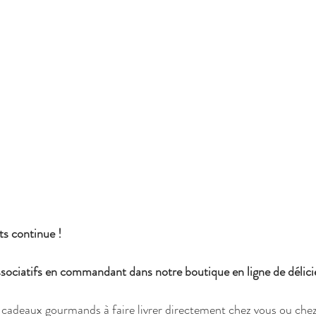
ts continue !
sociatifs en commandant dans notre boutique en ligne de délici
cadeaux gourmands à faire livrer directement chez vous ou chez