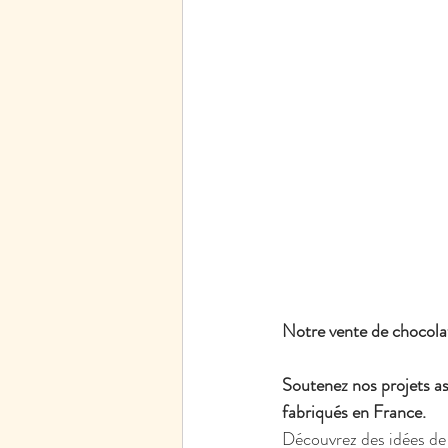
Notre vente de chocola
Soutenez nos projets as
fabriqués en France.
Découvrez des idées de 