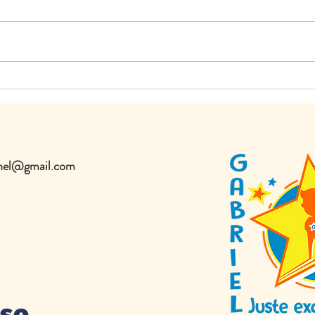
onnel@gmail.com