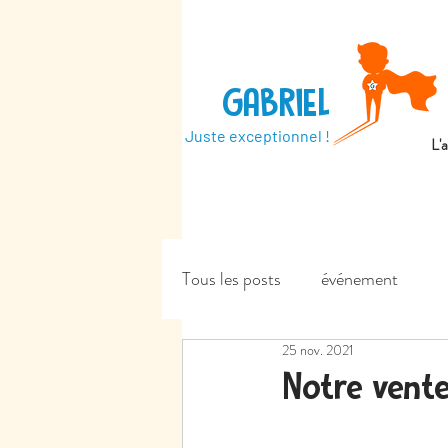
GABRIEL
Juste exceptionnel !
L'
Tous les posts
événement
25 nov. 2021
Notre vente