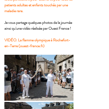
patients adultes et enfants touchés par une 
maladie rare.
Je vous partage quelques photos de la journée 
ainsi qu'une vidéo réalisée par Ouest France !
VIDÉO. La flamme olympique à Rochefort-
en-Terre (
ouest-france.fr
)